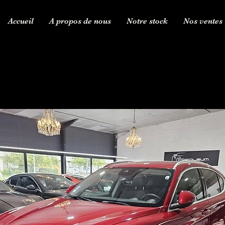
Accueil
A propos de nous
Notre stock
Nos ventes