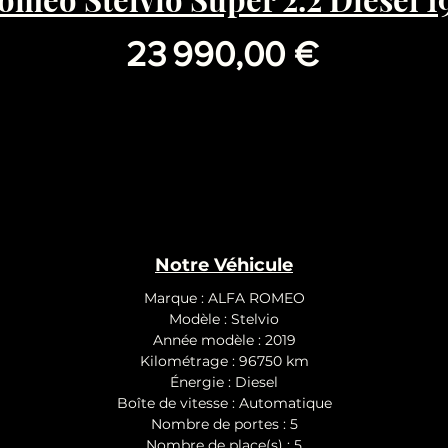
Prix
23 990,00 €
Notre Véhicule
Marque : ALFA ROMEO
Modèle : Stelvio
Année modèle : 2019
Kilométrage : 96750 km
Énergie : Diesel
Boîte de vitesse : Automatique
Nombre de portes : 5
Nombre de place(s) : 5