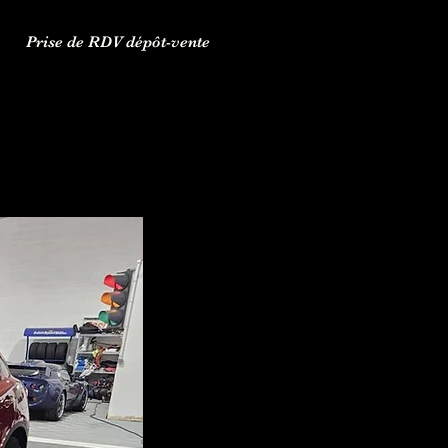
Prise de RDV dépôt-vente