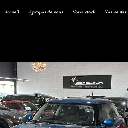
Accueil
A propos de nous
Notre stock
Nos ventes