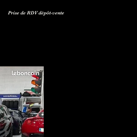
Prise de RDV dépôt-vente